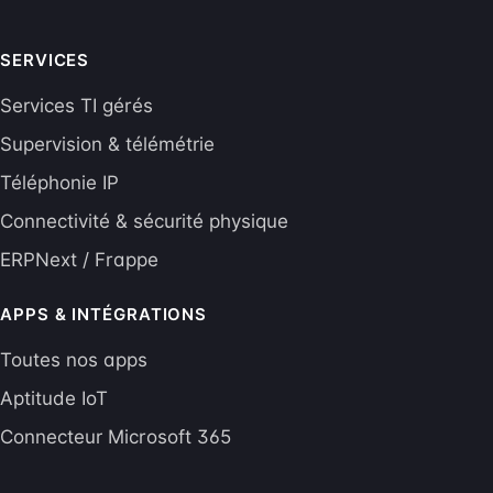
SERVICES
Services TI gérés
Supervision & télémétrie
Téléphonie IP
Connectivité & sécurité physique
ERPNext / Frappe
APPS & INTÉGRATIONS
Toutes nos apps
Aptitude IoT
Connecteur Microsoft 365