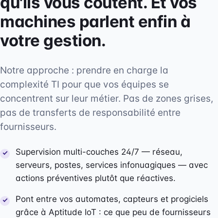
qu'ils vous coûtent. Et vos
machines parlent enfin à
votre gestion.
Notre approche : prendre en charge la
complexité TI pour que vos équipes se
concentrent sur leur métier. Pas de zones grises,
pas de transferts de responsabilité entre
fournisseurs.
Supervision multi-couches 24/7 — réseau,
serveurs, postes, services infonuagiques — avec
actions préventives plutôt que réactives.
Pont entre vos automates, capteurs et progiciels
grâce à Aptitude IoT : ce que peu de fournisseurs