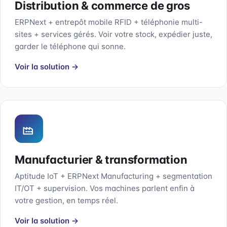
Distribution & commerce de gros
ERPNext + entrepôt mobile RFID + téléphonie multi-
sites + services gérés. Voir votre stock, expédier juste,
garder le téléphone qui sonne.
Voir la solution →
Manufacturier & transformation
Aptitude IoT + ERPNext Manufacturing + segmentation
IT/OT + supervision. Vos machines parlent enfin à
votre gestion, en temps réel.
Voir la solution →