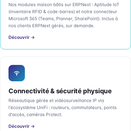
Nos modules maison bâtis sur ERPNext : Aptitude IoT
(inventaire RFID & code-barres) et notre connecteur
Microsoft 365 (Teams, Planner, SharePoint). Inclus à
nos clients ERPNext gérés, sur demande.
Découvrir →
Connectivité & sécurité physique
Réseautique gérée et vidéosurveillance IP via
l'écosystème UniFi : routeurs, commutateurs, points
d'accès, caméras Protect.
Découvrir →