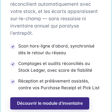
réconcilient automatiquement avec
votre stock, et les écarts apparaissent
sur-le-champ — sans ressaisie ni
inventaire annuel qui paralyse
l'entrepôt.
Scan hors-ligne d'abord, synchronisé
dès le retour du réseau
Comptages et audits réconciliés au
Stock Ledger, avec score de fiabilité
Réception et prélèvement assistés,
contre vos Purchase Receipt et Pick List
Découvrir le module d'inventaire