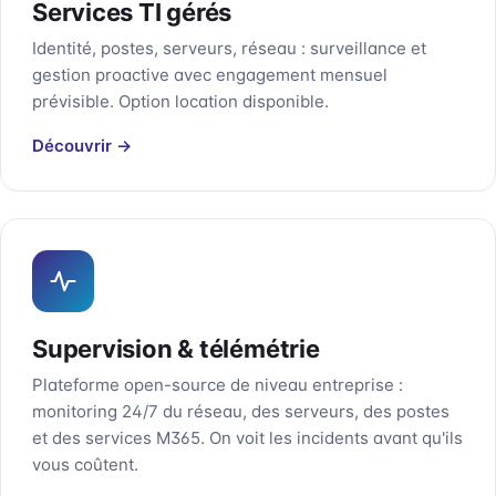
Services TI gérés
Identité, postes, serveurs, réseau : surveillance et
gestion proactive avec engagement mensuel
prévisible. Option location disponible.
Découvrir →
Supervision & télémétrie
Plateforme open-source de niveau entreprise :
monitoring 24/7 du réseau, des serveurs, des postes
et des services M365. On voit les incidents avant qu'ils
vous coûtent.