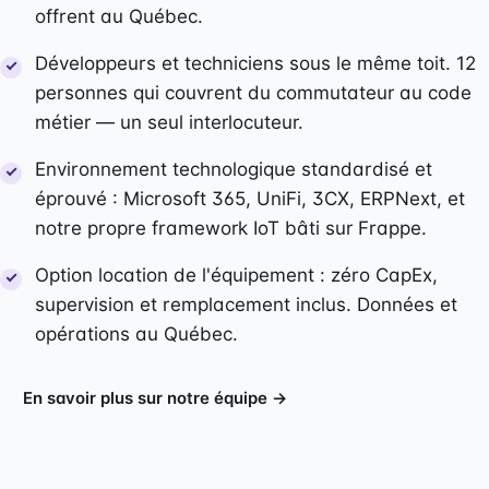
offrent au Québec.
Développeurs et techniciens sous le même toit. 12
personnes qui couvrent du commutateur au code
métier — un seul interlocuteur.
Environnement technologique standardisé et
éprouvé : Microsoft 365, UniFi, 3CX, ERPNext, et
notre propre framework IoT bâti sur Frappe.
Option location de l'équipement : zéro CapEx,
supervision et remplacement inclus. Données et
opérations au Québec.
En savoir plus sur notre équipe →