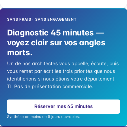
SANS FRAIS · SANS ENGAGEMENT
Diagnostic 45 minutes —
voyez clair sur vos angles
morts.
Un de nos architectes vous appelle, écoute, puis
vous remet par écrit les trois priorités que nous
identifierions si nous étions votre département
TI. Pas de présentation commerciale.
Réserver mes 45 minutes
Synthèse en moins de 5 jours ouvrables.