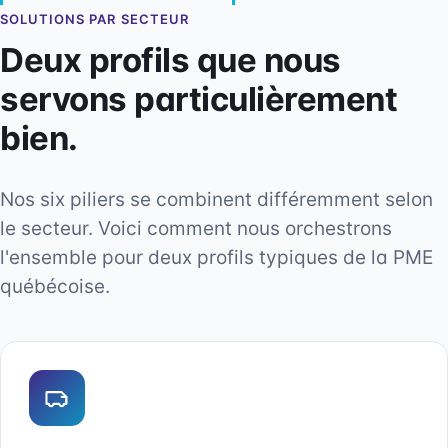
SOLUTIONS PAR SECTEUR
Deux profils que nous
servons particulièrement
bien.
Nos six piliers se combinent différemment selon
le secteur. Voici comment nous orchestrons
l'ensemble pour deux profils typiques de la PME
québécoise.