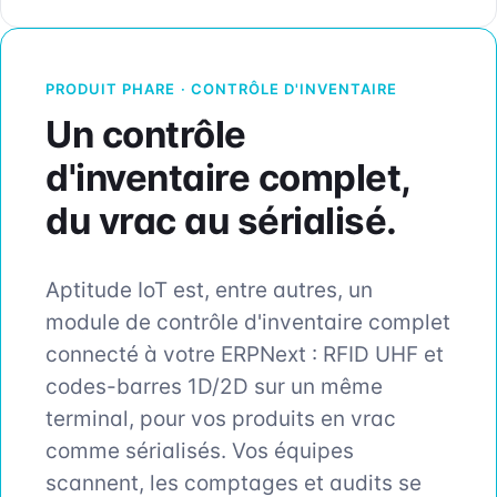
PRODUIT PHARE · CONTRÔLE D'INVENTAIRE
Un contrôle
d'inventaire complet,
du vrac au sérialisé.
Aptitude IoT est, entre autres, un
module de contrôle d'inventaire complet
connecté à votre ERPNext : RFID UHF et
codes-barres 1D/2D sur un même
terminal, pour vos produits en vrac
comme sérialisés. Vos équipes
scannent, les comptages et audits se