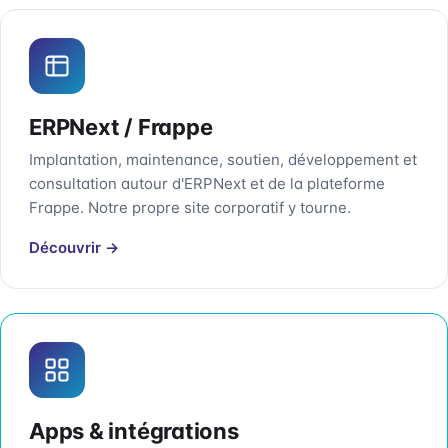
ERPNext / Frappe
Implantation, maintenance, soutien, développement et
consultation autour d'ERPNext et de la plateforme
Frappe. Notre propre site corporatif y tourne.
Découvrir →
Apps & intégrations