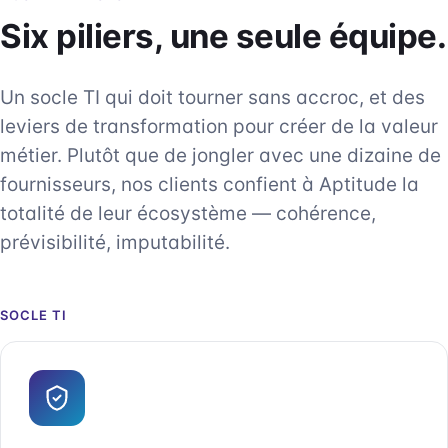
Six piliers, une seule équipe.
Un socle TI qui doit tourner sans accroc, et des
leviers de transformation pour créer de la valeur
métier. Plutôt que de jongler avec une dizaine de
fournisseurs, nos clients confient à Aptitude la
totalité de leur écosystème — cohérence,
prévisibilité, imputabilité.
SOCLE TI