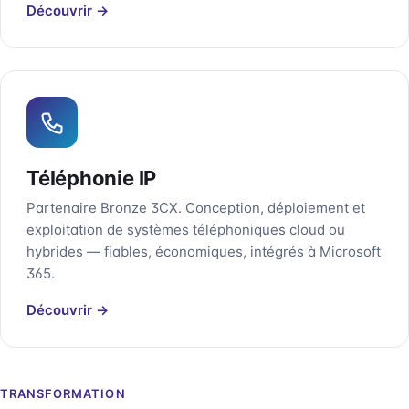
Découvrir →
Téléphonie IP
Partenaire Bronze 3CX. Conception, déploiement et
exploitation de systèmes téléphoniques cloud ou
hybrides — fiables, économiques, intégrés à Microsoft
365.
Découvrir →
TRANSFORMATION