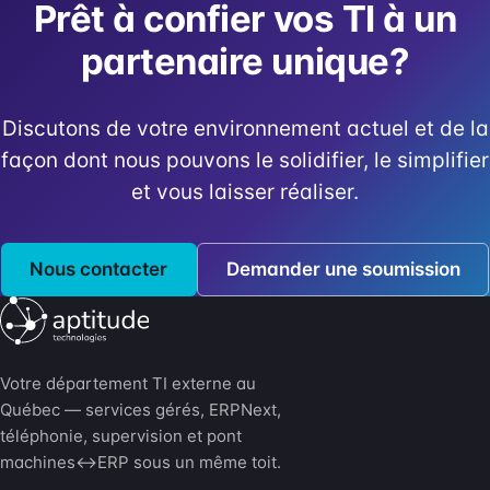
Prêt à confier vos TI à un
partenaire unique?
Discutons de votre environnement actuel et de la
façon dont nous pouvons le solidifier, le simplifier
et vous laisser réaliser.
Nous contacter
Demander une soumission
Votre département TI externe au
Québec — services gérés, ERPNext,
téléphonie, supervision et pont
machines↔ERP sous un même toit.