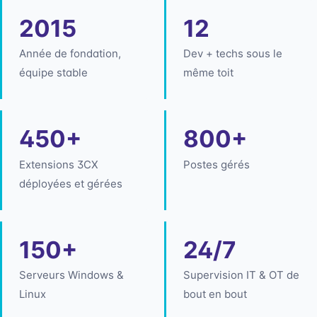
2015
12
Année de fondation,
Dev + techs sous le
équipe stable
même toit
450+
800+
Extensions 3CX
Postes gérés
déployées et gérées
150+
24/7
Serveurs Windows &
Supervision IT & OT de
Linux
bout en bout