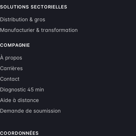
SOLUTIONS SECTORIELLES
Distribution & gros
Manufacturier & transformation
COMPAGNIE
À propos
Carrières
Contact
Diagnostic 45 min
Aide à distance
Demande de soumission
COORDONNÉES