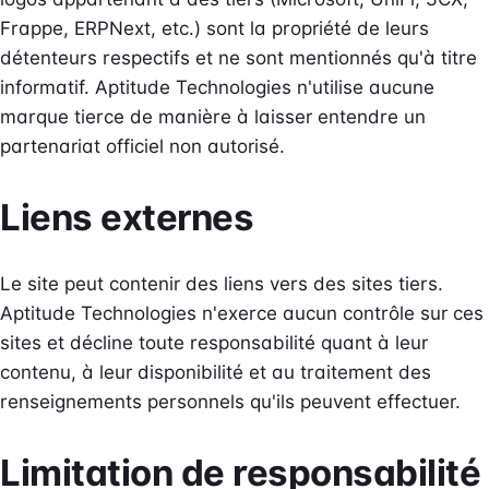
Frappe, ERPNext, etc.) sont la propriété de leurs
détenteurs respectifs et ne sont mentionnés qu'à titre
informatif. Aptitude Technologies n'utilise aucune
marque tierce de manière à laisser entendre un
partenariat officiel non autorisé.
Liens externes
Le site peut contenir des liens vers des sites tiers.
Aptitude Technologies n'exerce aucun contrôle sur ces
sites et décline toute responsabilité quant à leur
contenu, à leur disponibilité et au traitement des
renseignements personnels qu'ils peuvent effectuer.
Limitation de responsabilité