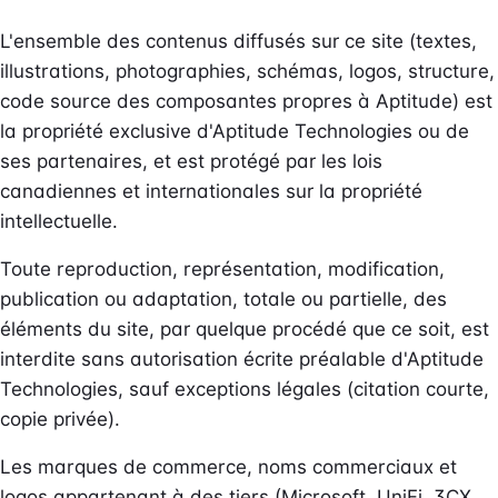
L'ensemble des contenus diffusés sur ce site (textes,
illustrations, photographies, schémas, logos, structure,
code source des composantes propres à Aptitude) est
la propriété exclusive d'Aptitude Technologies ou de
ses partenaires, et est protégé par les lois
canadiennes et internationales sur la propriété
intellectuelle.
Toute reproduction, représentation, modification,
publication ou adaptation, totale ou partielle, des
éléments du site, par quelque procédé que ce soit, est
interdite sans autorisation écrite préalable d'Aptitude
Technologies, sauf exceptions légales (citation courte,
copie privée).
Les marques de commerce, noms commerciaux et
logos appartenant à des tiers (Microsoft, UniFi, 3CX,