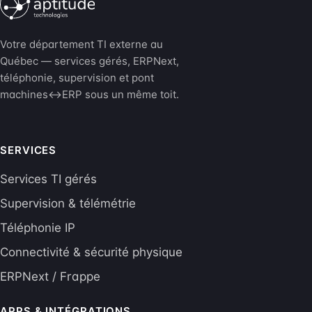
Votre département TI externe au
Québec — services gérés, ERPNext,
téléphonie, supervision et pont
machines↔ERP sous un même toit.
SERVICES
Services TI gérés
Supervision & télémétrie
Téléphonie IP
Connectivité & sécurité physique
ERPNext / Frappe
APPS & INTÉGRATIONS