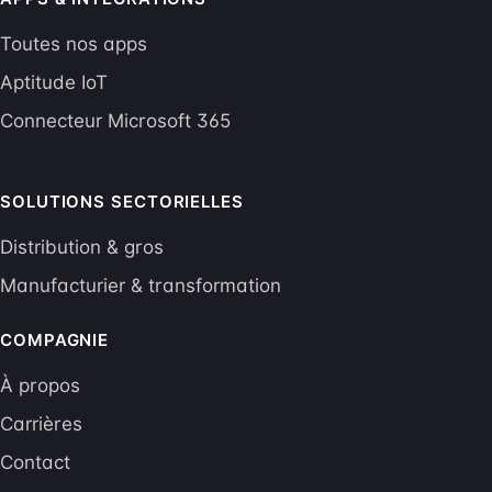
Toutes nos apps
Aptitude IoT
Connecteur Microsoft 365
SOLUTIONS SECTORIELLES
Distribution & gros
Manufacturier & transformation
COMPAGNIE
À propos
Carrières
Contact