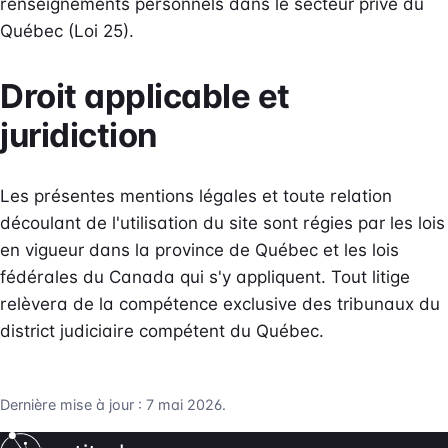
renseignements personnels dans le secteur privé du
Québec (Loi 25).
Droit applicable et
juridiction
Les présentes mentions légales et toute relation
découlant de l'utilisation du site sont régies par les lois
en vigueur dans la province de Québec et les lois
fédérales du Canada qui s'y appliquent. Tout litige
relèvera de la compétence exclusive des tribunaux du
district judiciaire compétent du Québec.
Dernière mise à jour : 7 mai 2026.