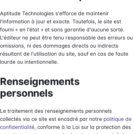
Aptitude Technologies s'efforce de maintenir
l'information à jour et exacte. Toutefois, le site est
fourni « en l'état » et sans garantie d'aucune sorte.
L'éditeur ne peut être tenu responsable des erreurs ou
omissions, ni des dommages directs ou indirects
résultant de l'utilisation du site, sauf en cas de faute
lourde ou intentionnelle.
Renseignements
personnels
Le traitement des renseignements personnels
collectés via ce site est encadré par notre
politique de
confidentialité
, conforme à la Loi sur la protection des