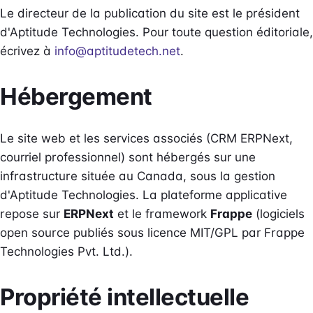
Le directeur de la publication du site est le président
d'Aptitude Technologies. Pour toute question éditoriale,
écrivez à
info@aptitudetech.net
.
Hébergement
Le site web et les services associés (CRM ERPNext,
courriel professionnel) sont hébergés sur une
infrastructure située au Canada, sous la gestion
d'Aptitude Technologies. La plateforme applicative
repose sur
ERPNext
et le framework
Frappe
(logiciels
open source publiés sous licence MIT/GPL par Frappe
Technologies Pvt. Ltd.).
Propriété intellectuelle